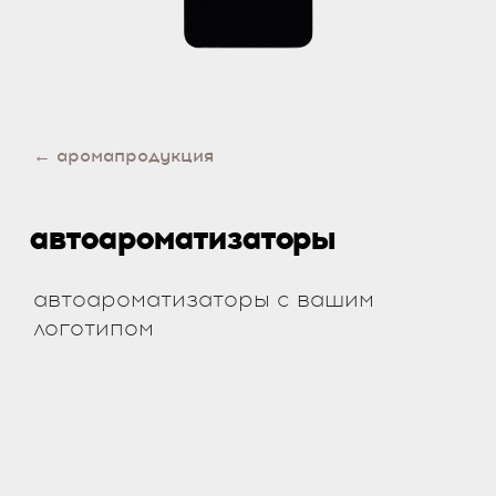
← аромапродукция
автоароматизаторы
автоароматизаторы с вашим
логотипом