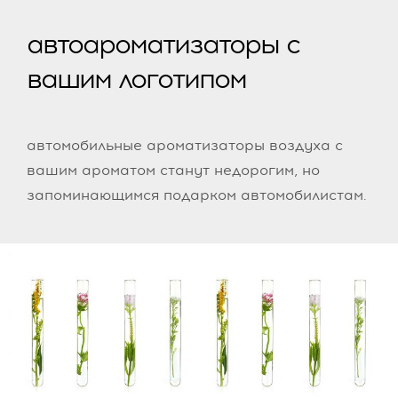
автоароматизаторы с
вашим логотипом
автомобильные ароматизаторы воздуха с
вашим ароматом станут недорогим, но
запоминающимся подарком автомобилистам.