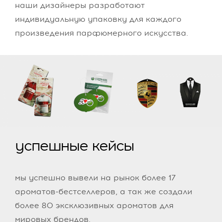
наши дизайнеры разработают
индивидуальную упаковку для каждого
произведения парфюмерного искусства.
успешные кейсы
мы успешно вывели на рынок более 17
ароматов-бестселлеров, а так же создали
более 80 эксклюзивных ароматов для
мировых брендов.