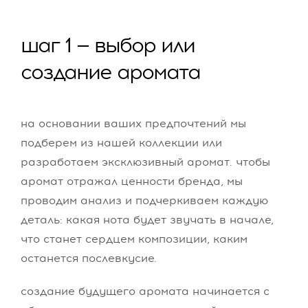
шаг 1 — выбор или
создание аромата
на основании ваших предпочтений мы
подберем из нашей коллекции или
разработаем эксклюзивный аромат. чтобы
аромат отражал ценности бренда, мы
проводим анализ и подчеркиваем каждую
деталь: какая нота будет звучать в начале,
что станет сердцем композиции, каким
останется послевкусие.
создание будущего аромата начинается с