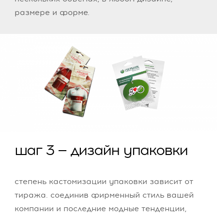
размере и форме.
шаг 3 — дизайн упаковки
степень кастомизации упаковки зависит от
тиража. соединив фирменный стиль вашей
компании и последние модные тенденции,