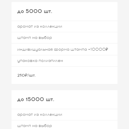
до 5000 шт.
аромат из коллекции
штамп на выбор
индивидуальная форма штампа +10000₽
упаковка полиэтилен
210₽/шт.
до 15000 шт.
аромат из коллекции
штамп на выбор