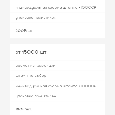
индивидуальная форма штампа +10000₽
упаковка полиэтилен
200₽/шт.
от 15000 шт.
аромат из коллекции
штамп на выбор
индивидуальная форма штампа +10000₽
упаковка полиэтилен
190₽/шт.