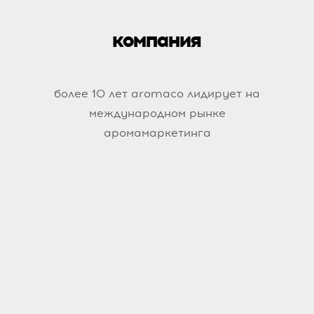
компания
более 10 лет aromaco лидирует на
международном рынке
аромамаркетинга