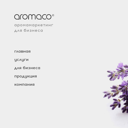
аромамаркетинг
для бизнеса
главная
услуги
для бизнеса
продукция
компания