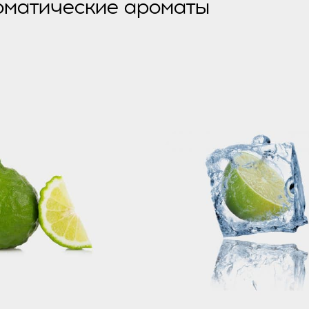
оматические ароматы