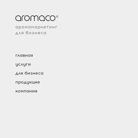
аромамаркетинг
для бизнеса
главная
услуги
для бизнеса
продукция
компания