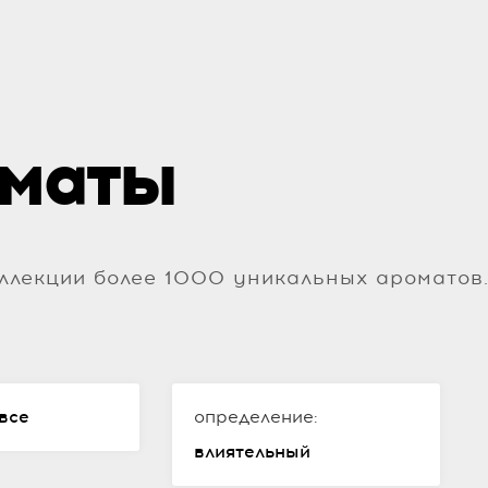
маты
ллекции более 1000 уникальных ароматов
все
определение:
влиятельный